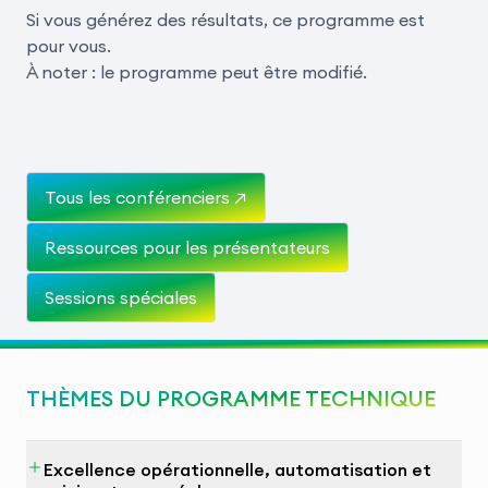
Si vous générez des résultats, ce programme est
pour vous.
À noter : le programme peut être modifié.
Tous les conférenciers ↗
Ressources pour les présentateurs
Sessions spéciales
THÈMES DU PROGRAMME TECHNIQUE
Excellence opérationnelle, automatisation et