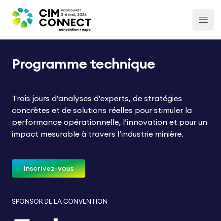
CIM Convention
Open
Programme technique
Trois jours d’analyses d’experts, de stratégies
concrètes et de solutions réelles pour stimuler la
performance opérationnelle, l’innovation et pour un
impact mesurable à travers l’industrie minière.
Inscrivez-vous
SPONSOR DE LA CONVENTION