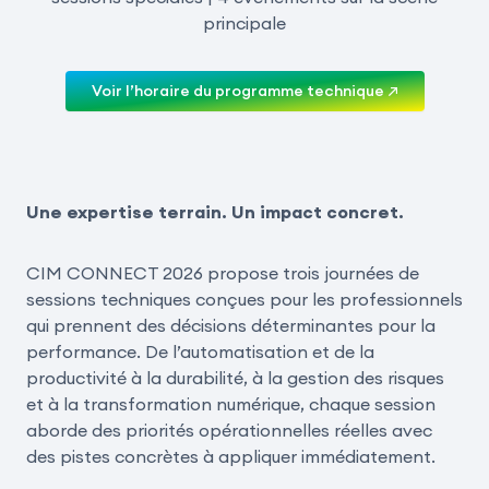
principale
Voir l’horaire du programme technique ↗
Une expertise terrain. Un impact concret.
CIM CONNECT 2026 propose trois journées de
sessions techniques conçues pour les professionnels
qui prennent des décisions déterminantes pour la
performance. De l’automatisation et de la
productivité à la durabilité, à la gestion des risques
et à la transformation numérique, chaque session
aborde des priorités opérationnelles réelles avec
des pistes concrètes à appliquer immédiatement.