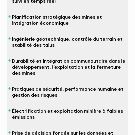
suivi en temps réel
Planification stratégique des mines et
intégration économique
Ingénierie géotechnique, contrôle du terrain et
stabilité des talus
Durabilité et intégration communautaire dans le
développement, l’exploitation et la fermeture
des mines
Pratiques de sécurité, performance humaine et
gestion des risques
Électrification et exploitation minière à faibles
émissions
Prise de décision fondée sur les données et