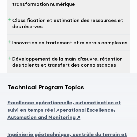
transformation numérique
Classification et estimation des ressources et
des réserves
Innovation en traitement et minerais complexes
Développement de la main-d’œuvre, rétention
des talents et transfert des connaissances
Technical Program Topics
Excellence opérationnelle, automatisation et
suivi en temps réel ↗perational Excellence,
Automation and Monitoring ↗
Ingénierie géotechnique, contrôle du terrain et