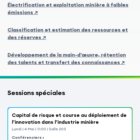
Électrification et exploitation minière à faibles
émissions ↗
Classification et estimation des ressources et
des réserves ↗
Développement de la main-d’œuvre, rétention
des talents et transfert des connaissances ↗
Sessions spéciales
Capital de risque et course au déploiement de
l’innovation dans l’industrie minière
Lundi
|
4
Mai
|
11:00
|
Salle 203
Conférenciers :