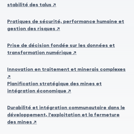
stabilité des talus ↗
Pratiques de sécurité, performance humaine et
gestion des risques ↗
Prise de décision fondée sur les données et
transformation numérique ↗
Innovation en traitement et minerais complexes
↗
Planification stratégique des mines et
intégration économique ↗
Durabilité et intégration communautaire dans le
développement, l’exploitation et la fermeture
des mines ↗