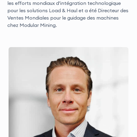
les efforts mondiaux d’intégration technologique
pour les solutions Load & Haul et a été Directeur des
Ventes Mondiales pour le guidage des machines
chez Modular Mining.