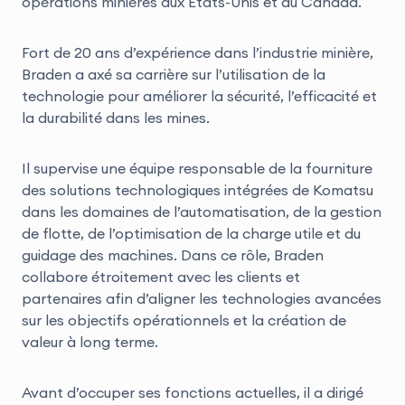
opérations minières aux États-Unis et au Canada.
Fort de 20 ans d’expérience dans l’industrie minière,
Braden a axé sa carrière sur l’utilisation de la
technologie pour améliorer la sécurité, l’efficacité et
la durabilité dans les mines.
Il supervise une équipe responsable de la fourniture
des solutions technologiques intégrées de Komatsu
dans les domaines de l’automatisation, de la gestion
de flotte, de l’optimisation de la charge utile et du
guidage des machines. Dans ce rôle, Braden
collabore étroitement avec les clients et
partenaires afin d’aligner les technologies avancées
sur les objectifs opérationnels et la création de
valeur à long terme.
Avant d’occuper ses fonctions actuelles, il a dirigé