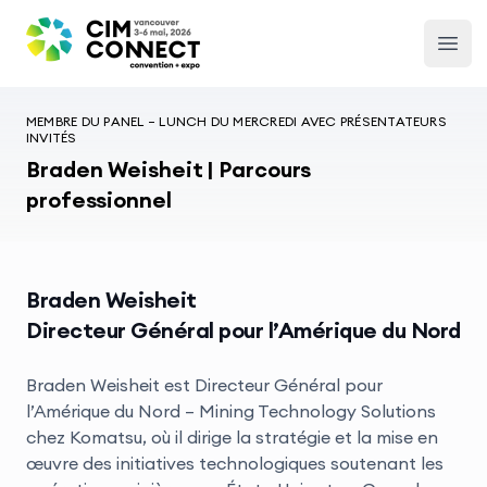
CIM Convention
Open
MEMBRE DU PANEL – LUNCH DU MERCREDI AVEC PRÉSENTATEURS
INVITÉS
Braden Weisheit | Parcours
professionnel
Braden Weisheit
Directeur Général pour l’Amérique du Nord
Braden Weisheit est Directeur Général pour
l’Amérique du Nord – Mining Technology Solutions
chez Komatsu, où il dirige la stratégie et la mise en
œuvre des initiatives technologiques soutenant les