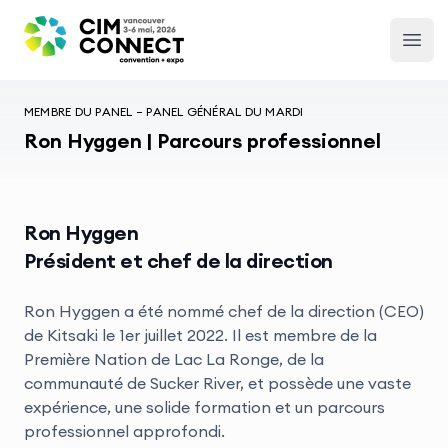
CIM Convention
Open
MEMBRE DU PANEL – PANEL GÉNÉRAL DU MARDI
Ron Hyggen | Parcours professionnel
Ron Hyggen
Président et chef de la direction
Ron Hyggen a été nommé chef de la direction (CEO)
de Kitsaki le 1er juillet 2022. Il est membre de la
Première Nation de Lac La Ronge, de la
communauté de Sucker River, et possède une vaste
expérience, une solide formation et un parcours
professionnel approfondi.