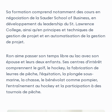
Sa formation comprend notamment des cours en
négociation de la Sauder School of Business, en
développement du leadership du St. Lawrence
College, ainsi qu’en principes et techniques de
gestion de projet et en automatisation de la gestion
de projet.
Ron aime passer son temps libre au lac avec son
épouse et leurs deux enfants. Ses centres d’intérêt
comprennent le golf, le hockey, la fabrication de
leurres de pêche, l’équitation, la plongée sous-
marine, la chasse, le bénévolat comme pompier,
l’entraînement au hockey et la participation à des
tournois de pêche.