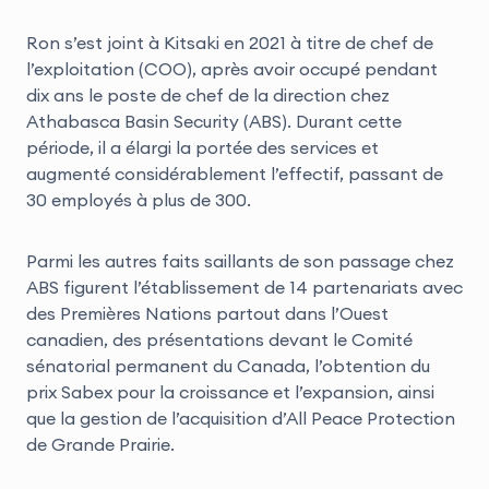
Ron s’est joint à Kitsaki en 2021 à titre de chef de
l’exploitation (COO), après avoir occupé pendant
dix ans le poste de chef de la direction chez
Athabasca Basin Security (ABS). Durant cette
période, il a élargi la portée des services et
augmenté considérablement l’effectif, passant de
30 employés à plus de 300.
Parmi les autres faits saillants de son passage chez
ABS figurent l’établissement de 14 partenariats avec
des Premières Nations partout dans l’Ouest
canadien, des présentations devant le Comité
sénatorial permanent du Canada, l’obtention du
prix Sabex pour la croissance et l’expansion, ainsi
que la gestion de l’acquisition d’All Peace Protection
de Grande Prairie.