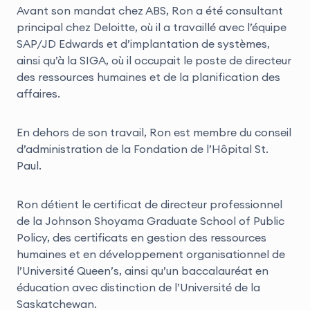
Avant son mandat chez ABS, Ron a été consultant
principal chez Deloitte, où il a travaillé avec l’équipe
SAP/JD Edwards et d’implantation de systèmes,
ainsi qu’à la SIGA, où il occupait le poste de directeur
des ressources humaines et de la planification des
affaires.
En dehors de son travail, Ron est membre du conseil
d’administration de la Fondation de l’Hôpital St.
Paul.
Ron détient le certificat de directeur professionnel
de la Johnson Shoyama Graduate School of Public
Policy, des certificats en gestion des ressources
humaines et en développement organisationnel de
l’Université Queen’s, ainsi qu’un baccalauréat en
éducation avec distinction de l’Université de la
Saskatchewan.