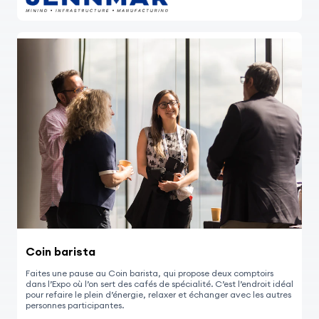
Coin barista
Faites une pause au Coin barista, qui propose deux comptoirs
dans l’Expo où l’on sert des cafés de spécialité. C’est l’endroit idéal
pour refaire le plein d’énergie, relaxer et échanger avec les autres
personnes participantes.