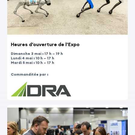
Heures d’ouverture de l’Expo
Dimanche 3 mai : 17 h – 19 h
Lundi 4 mai : 10 h – 17 h
Mardi 5 mai : 10 h – 17 h
Commanditée par :