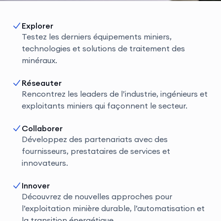
Explorer
Testez les derniers équipements miniers,
technologies et solutions de traitement des
minéraux.
Réseauter
Rencontrez les leaders de l’industrie, ingénieurs et
exploitants miniers qui façonnent le secteur.
Collaborer
Développez des partenariats avec des
fournisseurs, prestataires de services et
innovateurs.
Innover
Découvrez de nouvelles approches pour
l’exploitation minière durable, l’automatisation et
la transition énergétique.