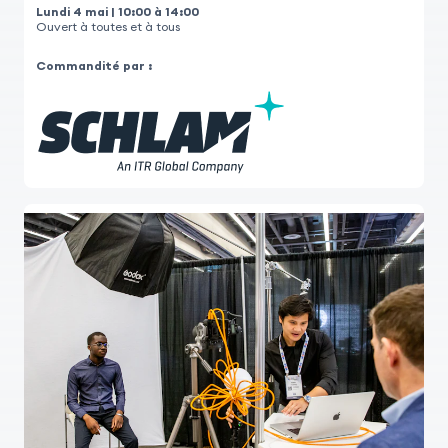
Lundi 4 mai | 10:00 à 14:00
Ouvert à toutes et à tous
Commandité par :