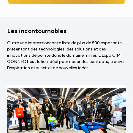
Les incontournables
Outre une impressionnante liste de plus de 500 exposants
présentant des technologies, des solutions et des
innovations de pointe dans le domaine minier, L’Expo CIM
CONNECT est le lieu idéal pour nouer des contacts, trouver
l'inspiration et susciter de nouvelles idées.