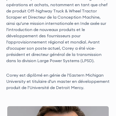
opérations et achats, notamment en tant que chef
de produit Off-highway Truck & Wheel Tractor
Scraper et Directeur de la Conception Machine,
ainsi qu’une mission internationale en Inde axée sur
l’introduction de nouveaux produits et le
développement des fournisseurs pour
l’approvisionnement régional et mondial. Avant
d’occuper son poste actuel, Corey a été vice-
président et directeur général de la transmission
dans la division Large Power Systems (LPSD).
Corey est diplômé en génie de l’Eastern Michigan
University et titulaire d’un master en développement
produit de l’Université de Detroit Mercy.