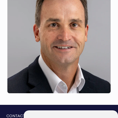
CONTACTEZ-NOUS