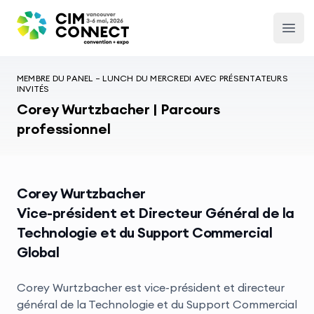
CIM Convention
Open
MEMBRE DU PANEL – LUNCH DU MERCREDI AVEC PRÉSENTATEURS
INVITÉS
Corey Wurtzbacher | Parcours
professionnel
Corey Wurtzbacher
Vice-président et Directeur Général de la
Technologie et du Support Commercial
Global
Corey Wurtzbacher est vice-président et directeur
général de la Technologie et du Support Commercial