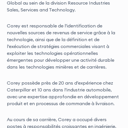
Global au sein de la division Resource Industries
Sales, Services and Technology.
Corey est responsable de l’identification de
nouvelles sources de revenus de service grâce à la
technologie, ainsi que de la définition et de
l’exécution de stratégies commerciales visant à
exploiter les technologies opérationnelles
émergentes pour développer une activité durable
dans les technologies minières et de carrières.
Corey possède près de 20 ans d’expérience chez
Caterpillar et 10 ans dans l’industrie automobile,
avec une expertise approfondie en développement
produit et en processus de commande à livraison.
Au cours de sa carrière, Corey a occupé divers
postes à responsabilités croissantes en ingénierie,