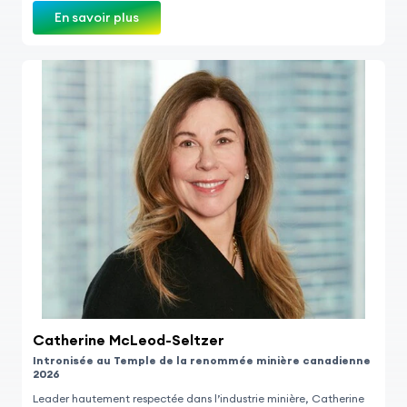
En savoir plus
Catherine McLeod-Seltzer
Intronisée au Temple de la renommée minière canadienne
2026
Leader hautement respectée dans l’industrie minière, Catherine