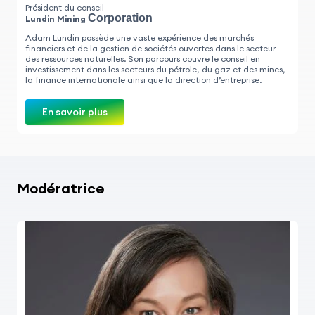
Président du conseil
Corporation
Lundin Mining
Adam Lundin possède une vaste expérience des marchés
financiers et de la gestion de sociétés ouvertes dans le secteur
des ressources naturelles. Son parcours couvre le conseil en
investissement dans les secteurs du pétrole, du gaz et des mines,
la finance internationale ainsi que la direction d’entreprise.
En savoir plus
Modératrice