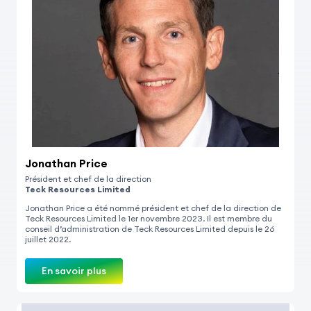
Jonathan Price
Président et chef de la direction
Teck Resources Limited
Jonathan Price a été nommé président et chef de la direction de
Teck Resources Limited le 1er novembre 2023. Il est membre du
conseil d’administration de Teck Resources Limited depuis le 26
juillet 2022.
En savoir plus