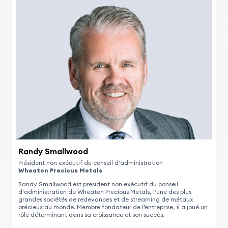
Randy Smallwood
Président non exécutif du conseil d'administration
Wheaton Precious Metals
Randy Smallwood est président non exécutif du conseil
d'administration de Wheaton Precious Metals, l’une des plus
grandes sociétés de redevances et de streaming de métaux
précieux au monde. Membre fondateur de l’entreprise, il a joué un
rôle déterminant dans sa croissance et son succès.