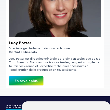
Lucy Potter
Directrice générale de la division technique
Rio Tinto Minerals
Lucy Potter est directrice générale de la division technique de Rio
Tinto Minerals. Dans ses fonctions actuelles, Lucy est chargée de
fournir l'assurance et l'expertise techniques nécessaires à
l'amélioration de la production en toute sécurité.
En savoir plus
CONTACTEZ-NOUS