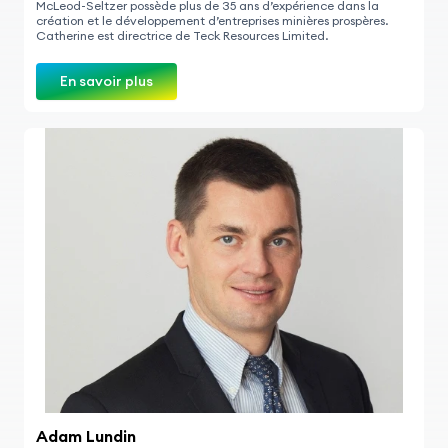
McLeod-Seltzer possède plus de 35 ans d’expérience dans la
création et le développement d’entreprises minières prospères.
Catherine est directrice de Teck Resources Limited.
En savoir plus
Adam Lundin