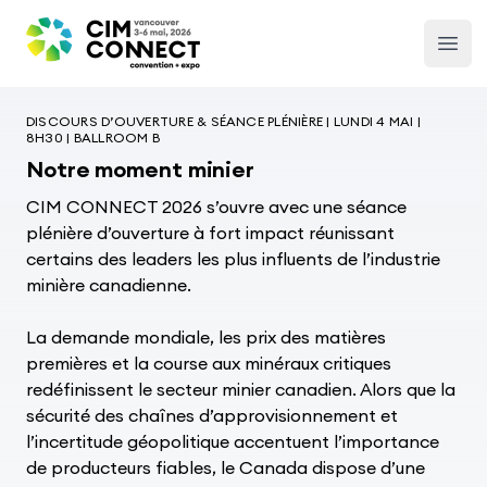
CIM Convention
Open
DISCOURS D’OUVERTURE & SÉANCE PLÉNIÈRE | LUNDI 4 MAI |
8H30 | BALLROOM B
Notre moment minier
CIM CONNECT 2026 s’ouvre avec une séance
plénière d’ouverture à fort impact réunissant
certains des leaders les plus influents de l’industrie
minière canadienne.
La demande mondiale, les prix des matières
premières et la course aux minéraux critiques
redéfinissent le secteur minier canadien. Alors que la
sécurité des chaînes d’approvisionnement et
l’incertitude géopolitique accentuent l’importance
de producteurs fiables, le Canada dispose d’une