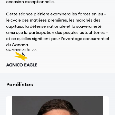
occasion exceptionnelle.
Cette séance plénière examinera les forces en jeu —
le cycle des matières premières, les marchés des
capitaux, la défense nationale et la souveraineté,
ainsi que la participation des peuples autochtones —
et ce qu’elles signifient pour l’avantage concurrentiel
du Canada.
COMMANDITÉE PAR :
Panélistes